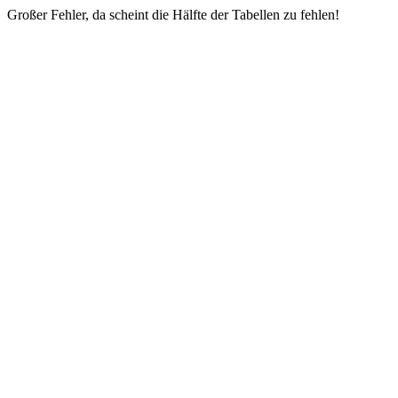
Großer Fehler, da scheint die Hälfte der Tabellen zu fehlen!