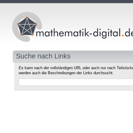
Suche nach Links
Es kann nach der vollständigen URL oder auch nur nach Teilstüc
werden auch die Beschreibungen der Links durchsucht.