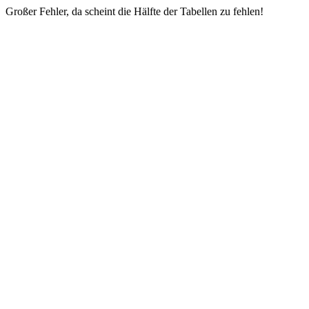
Großer Fehler, da scheint die Hälfte der Tabellen zu fehlen!