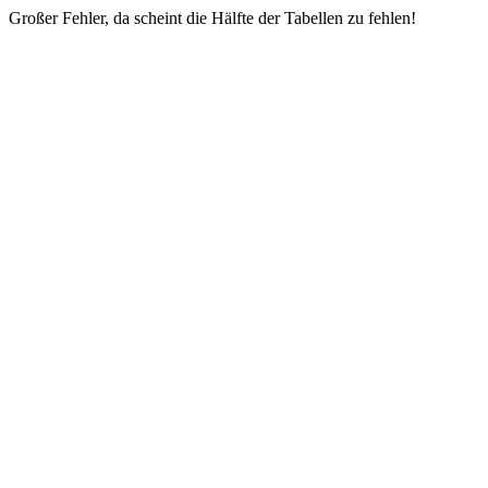
Großer Fehler, da scheint die Hälfte der Tabellen zu fehlen!