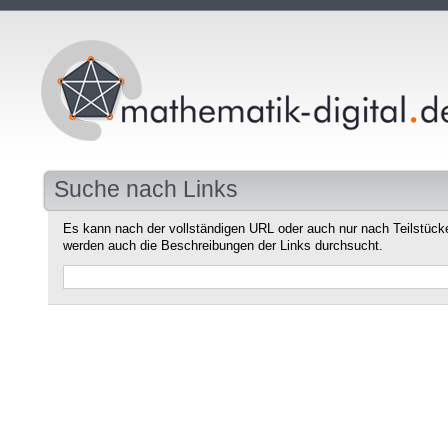
Suche nach Links
Es kann nach der vollständigen URL oder auch nur nach Teilstüc
werden auch die Beschreibungen der Links durchsucht.