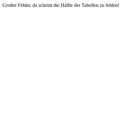
Großer Fehler, da scheint die Hälfte der Tabellen zu fehlen!