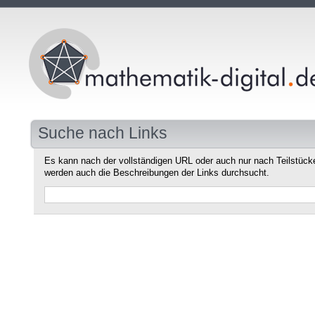
Suche nach Links
Es kann nach der vollständigen URL oder auch nur nach Teilstüc
werden auch die Beschreibungen der Links durchsucht.