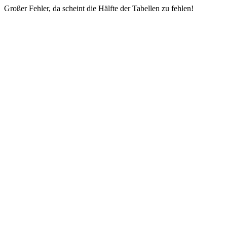
Großer Fehler, da scheint die Hälfte der Tabellen zu fehlen!