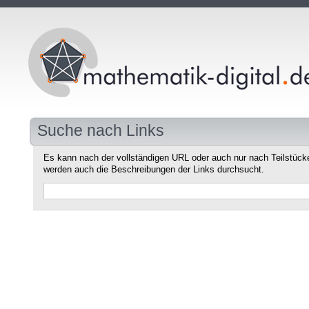
Suche nach Links
Es kann nach der vollständigen URL oder auch nur nach Teilstüc
werden auch die Beschreibungen der Links durchsucht.