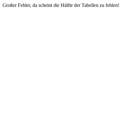
Großer Fehler, da scheint die Hälfte der Tabellen zu fehlen!