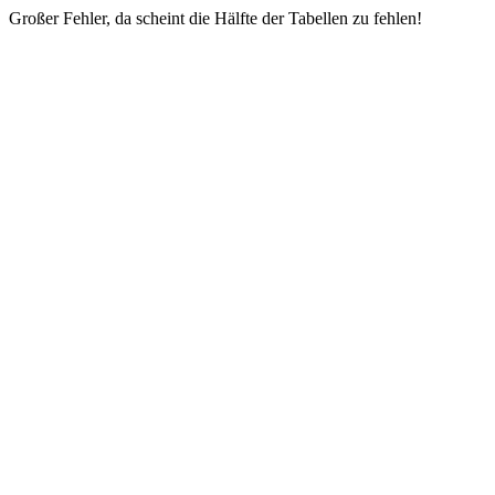
Großer Fehler, da scheint die Hälfte der Tabellen zu fehlen!