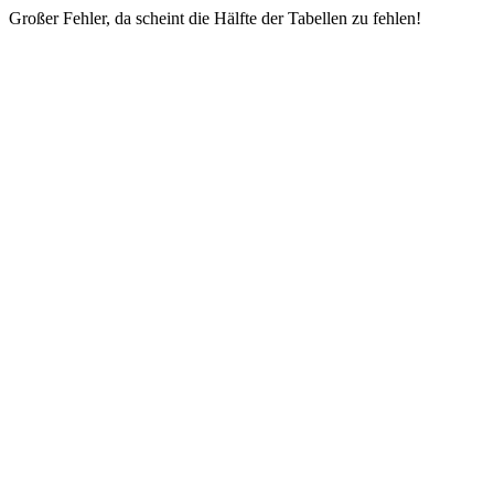
Großer Fehler, da scheint die Hälfte der Tabellen zu fehlen!