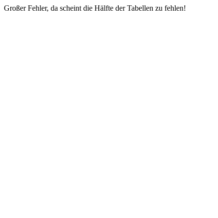
Großer Fehler, da scheint die Hälfte der Tabellen zu fehlen!