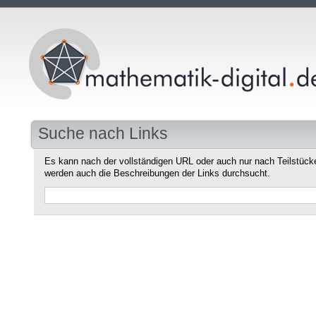
Suche nach Links
Es kann nach der vollständigen URL oder auch nur nach Teilstüc
werden auch die Beschreibungen der Links durchsucht.