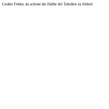
Großer Fehler, da scheint die Hälfte der Tabellen zu fehlen!