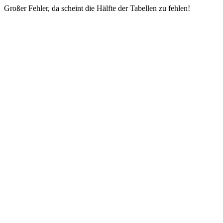
Großer Fehler, da scheint die Hälfte der Tabellen zu fehlen!