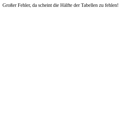
Großer Fehler, da scheint die Hälfte der Tabellen zu fehlen!