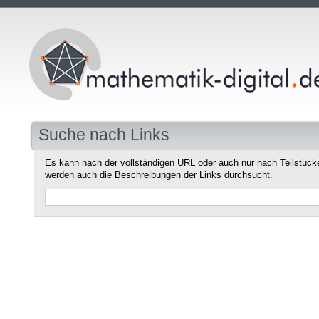
Suche nach Links
Es kann nach der vollständigen URL oder auch nur nach Teilstüc
werden auch die Beschreibungen der Links durchsucht.