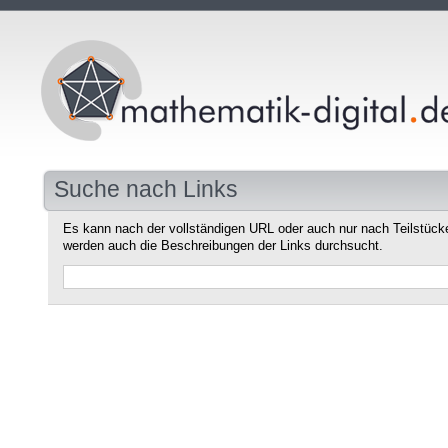
Suche nach Links
Es kann nach der vollständigen URL oder auch nur nach Teilstüc
werden auch die Beschreibungen der Links durchsucht.