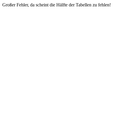
Großer Fehler, da scheint die Hälfte der Tabellen zu fehlen!