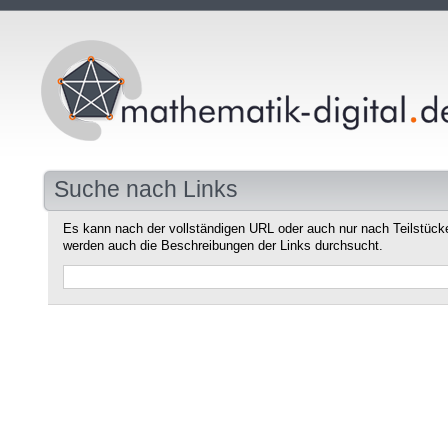
Suche nach Links
Es kann nach der vollständigen URL oder auch nur nach Teilstüc
werden auch die Beschreibungen der Links durchsucht.