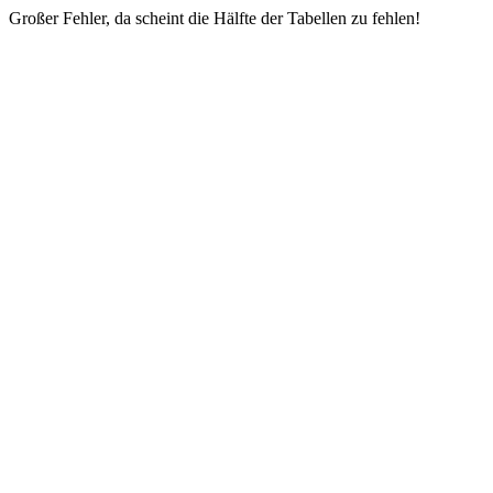
Großer Fehler, da scheint die Hälfte der Tabellen zu fehlen!