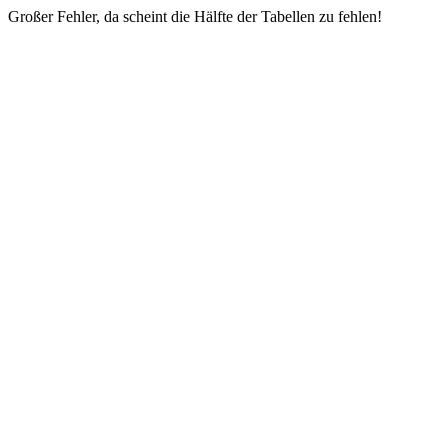
Großer Fehler, da scheint die Hälfte der Tabellen zu fehlen!