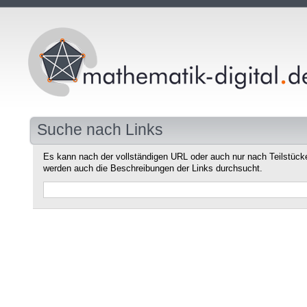
Suche nach Links
Es kann nach der vollständigen URL oder auch nur nach Teilstüc
werden auch die Beschreibungen der Links durchsucht.