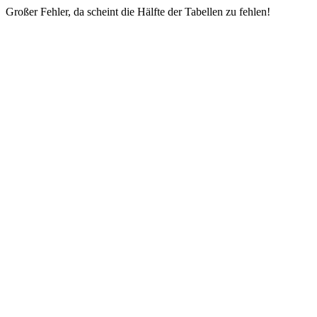
Großer Fehler, da scheint die Hälfte der Tabellen zu fehlen!