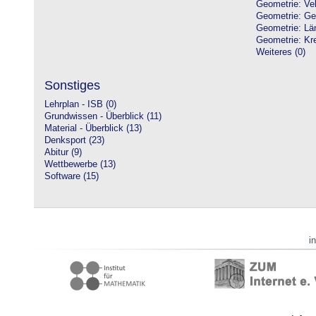
Geometrie: Vek
Geometrie: Ge
Geometrie: Lä
Geometrie: Kre
Weiteres (0)
Sonstiges
Lehrplan - ISB (0)
Grundwissen - Überblick (11)
Material - Überblick (13)
Denksport (23)
Abitur (9)
Wettbewerbe (13)
Software (15)
i