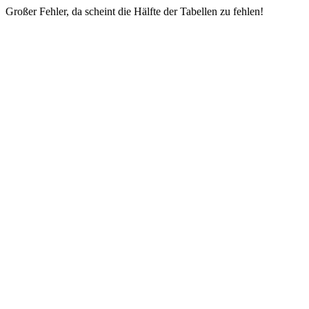
Großer Fehler, da scheint die Hälfte der Tabellen zu fehlen!