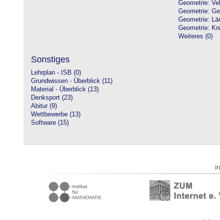
Geometrie: Vek
Geometrie: Ge
Geometrie: Lä
Geometrie: Kre
Weiteres (0)
Sonstiges
Lehrplan - ISB (0)
Grundwissen - Überblick (11)
Material - Überblick (13)
Denksport (23)
Abitur (9)
Wettbewerbe (13)
Software (15)
i