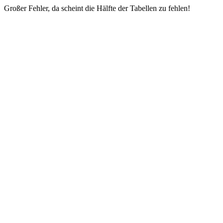
Großer Fehler, da scheint die Hälfte der Tabellen zu fehlen!