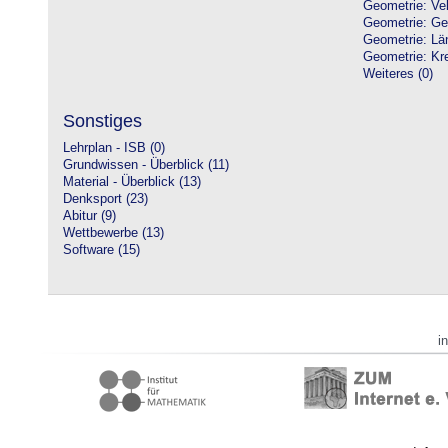
Geometrie: Vek
Geometrie: Ge
Geometrie: Lä
Geometrie: Kre
Weiteres (0)
Sonstiges
Lehrplan - ISB (0)
Grundwissen - Überblick (11)
Material - Überblick (13)
Denksport (23)
Abitur (9)
Wettbewerbe (13)
Software (15)
i