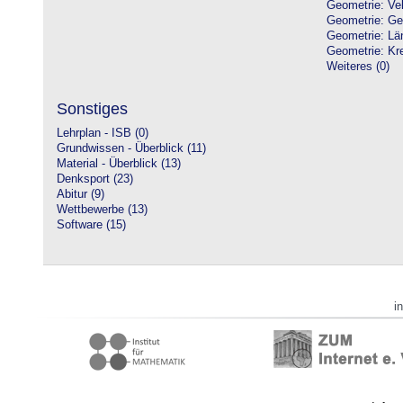
Geometrie: Vek
Geometrie: Ge
Geometrie: Lä
Geometrie: Kre
Weiteres (0)
Sonstiges
Lehrplan - ISB (0)
Grundwissen - Überblick (11)
Material - Überblick (13)
Denksport (23)
Abitur (9)
Wettbewerbe (13)
Software (15)
i