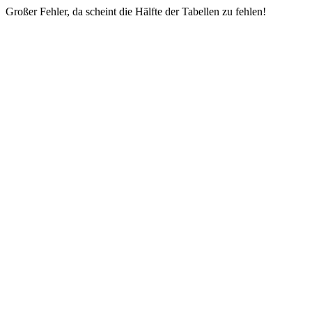
Großer Fehler, da scheint die Hälfte der Tabellen zu fehlen!