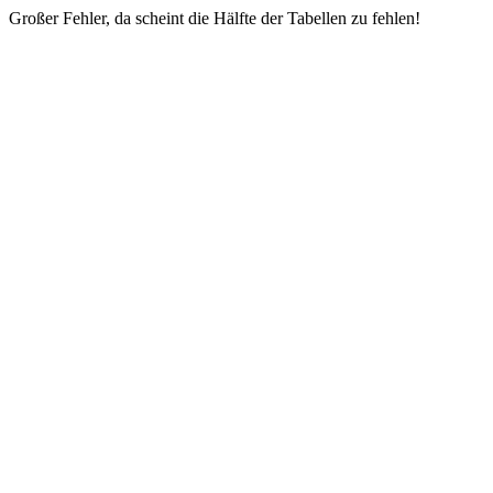
Großer Fehler, da scheint die Hälfte der Tabellen zu fehlen!