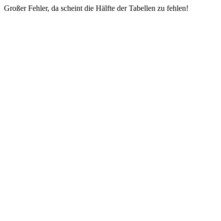
Großer Fehler, da scheint die Hälfte der Tabellen zu fehlen!