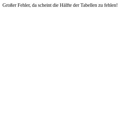
Großer Fehler, da scheint die Hälfte der Tabellen zu fehlen!