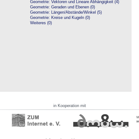
Geometrie: Vektoren und Lineare Abhängigkeit (4)
Geometrie: Geraden und Ebenen (0)
Geometrie: Längen/Abstände/Winkel (5)
Geometrie: Kreise und Kugeln (0)
Weiteres (0)
in Kooperation mit