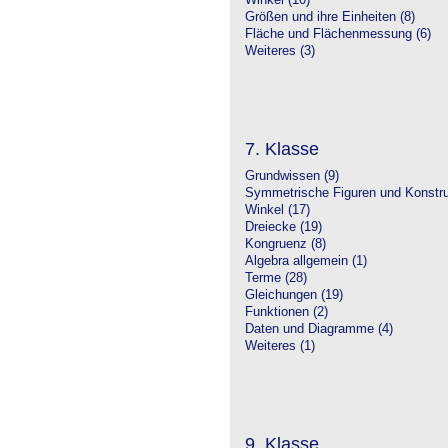
Winkel (10)
Größen und ihre Einheiten (8)
Fläche und Flächenmessung (6)
Weiteres (3)
7. Klasse
Grundwissen (9)
Symmetrische Figuren und Konstru
Winkel (17)
Dreiecke (19)
Kongruenz (8)
Algebra allgemein (1)
Terme (28)
Gleichungen (19)
Funktionen (2)
Daten und Diagramme (4)
Weiteres (1)
9. Klasse