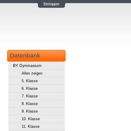
Einloggen
Datenbank
BY Gymnasium
Alles zeigen
5. Klasse
6. Klasse
7. Klasse
8. Klasse
9. Klasse
10. Klasse
11. Klasse