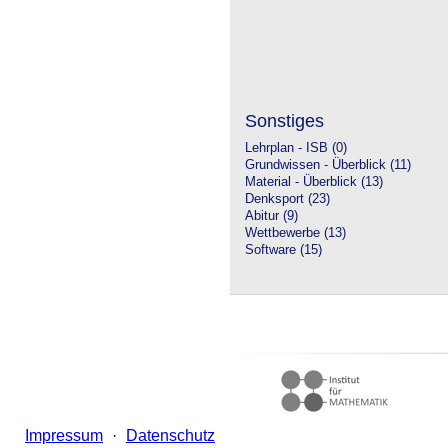
Sonstiges
Lehrplan - ISB (0)
Grundwissen - Überblick (11)
Material - Überblick (13)
Denksport (23)
Abitur (9)
Wettbewerbe (13)
Software (15)
Impressum
·
Datenschutz