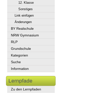
12. Klasse
Sonstiges
Link einfügen
Änderungen
BY Realschule
NRW Gymnasium
RLP
Grundschule
Kategorien
Suche
Information
Lernpfade
Zu den Lernpfaden