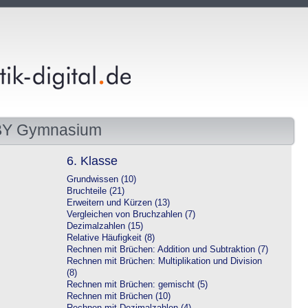
 BY Gymnasium
6. Klasse
Grundwissen (10)
Bruchteile (21)
Erweitern und Kürzen (13)
Vergleichen von Bruchzahlen (7)
Dezimalzahlen (15)
Relative Häufigkeit (8)
Rechnen mit Brüchen: Addition und Subtraktion (7)
Rechnen mit Brüchen: Multiplikation und Division
(8)
Rechnen mit Brüchen: gemischt (5)
Rechnen mit Brüchen (10)