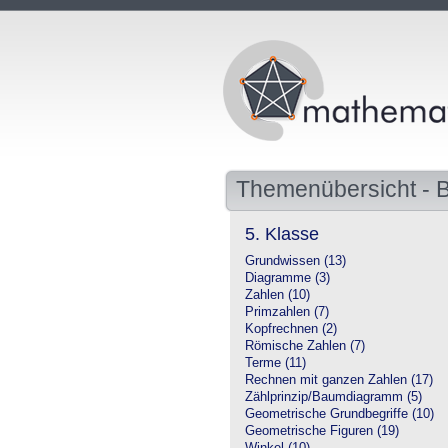
Themenübersicht -
5. Klasse
Grundwissen (13)
Diagramme (3)
Zahlen (10)
Primzahlen (7)
Kopfrechnen (2)
Römische Zahlen (7)
Terme (11)
Rechnen mit ganzen Zahlen (17)
Zählprinzip/Baumdiagramm (5)
Geometrische Grundbegriffe (10)
Geometrische Figuren (19)