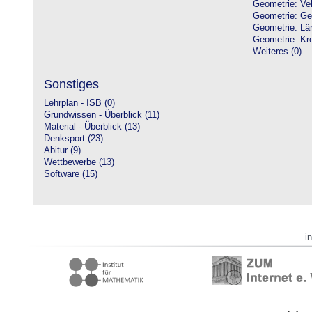
Geometrie: Vek
Geometrie: Ge
Geometrie: Lä
Geometrie: Kre
Weiteres (0)
Sonstiges
Lehrplan - ISB (0)
Grundwissen - Überblick (11)
Material - Überblick (13)
Denksport (23)
Abitur (9)
Wettbewerbe (13)
Software (15)
i