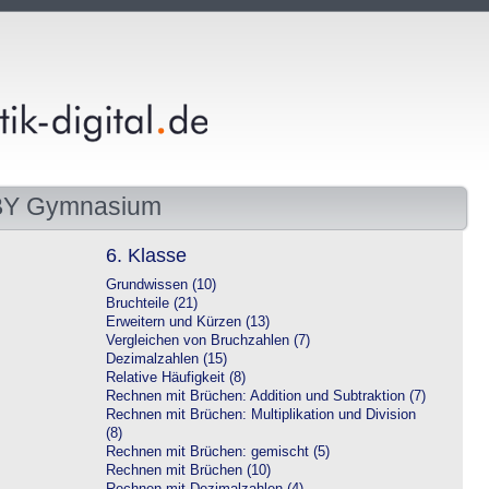
 BY Gymnasium
6. Klasse
Grundwissen (10)
Bruchteile (21)
Erweitern und Kürzen (13)
Vergleichen von Bruchzahlen (7)
Dezimalzahlen (15)
Relative Häufigkeit (8)
Rechnen mit Brüchen: Addition und Subtraktion (7)
Rechnen mit Brüchen: Multiplikation und Division
(8)
Rechnen mit Brüchen: gemischt (5)
Rechnen mit Brüchen (10)