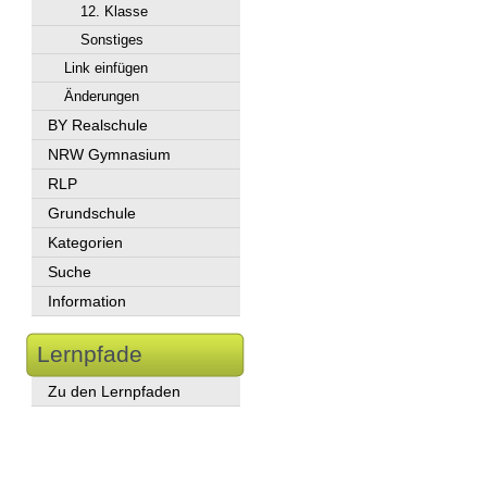
12. Klasse
Sonstiges
Link einfügen
Änderungen
BY Realschule
NRW Gymnasium
RLP
Grundschule
Kategorien
Suche
Information
Lernpfade
Zu den Lernpfaden