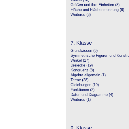
Winkel (10)
Größen und ihre Einheiten (8)
Fläche und Flächenmessung (6)
Weiteres (3)
7. Klasse
Grundwissen (9)
Symmetrische Figuren und Konstru
Winkel (17)
Dreiecke (19)
Kongruenz (8)
Algebra allgemein (1)
Terme (28)
Gleichungen (19)
Funktionen (2)
Daten und Diagramme (4)
Weiteres (1)
9. Klasse