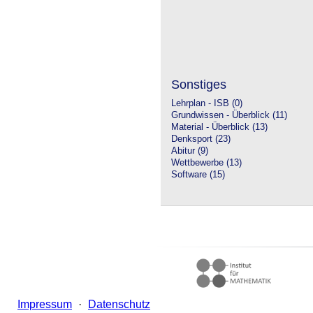
Sonstiges
Lehrplan - ISB (0)
Grundwissen - Überblick (11)
Material - Überblick (13)
Denksport (23)
Abitur (9)
Wettbewerbe (13)
Software (15)
Impressum
·
Datenschutz