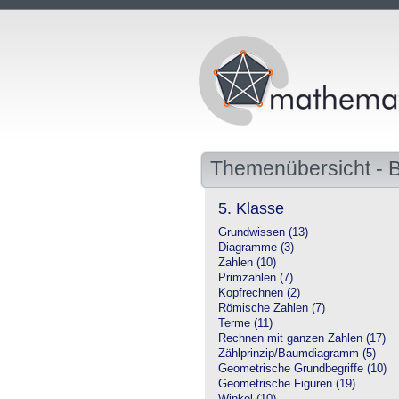
Themenübersicht -
5. Klasse
Grundwissen (13)
Diagramme (3)
Zahlen (10)
Primzahlen (7)
Kopfrechnen (2)
Römische Zahlen (7)
Terme (11)
Rechnen mit ganzen Zahlen (17)
Zählprinzip/Baumdiagramm (5)
Geometrische Grundbegriffe (10)
Geometrische Figuren (19)