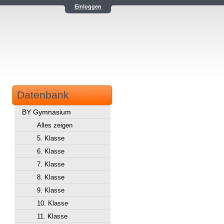
Einloggen
Datenbank
BY Gymnasium
Alles zeigen
5. Klasse
6. Klasse
7. Klasse
8. Klasse
9. Klasse
10. Klasse
11. Klasse