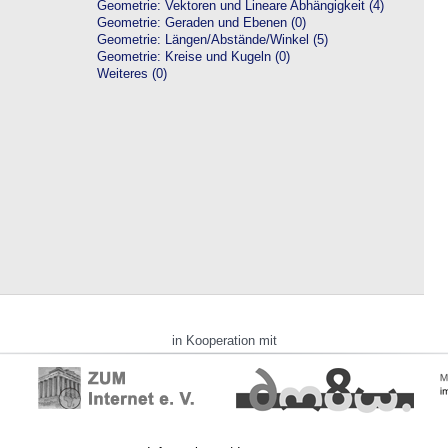
Geometrie: Vektoren und Lineare Abhängigkeit (4)
Geometrie: Geraden und Ebenen (0)
Geometrie: Längen/Abstände/Winkel (5)
Geometrie: Kreise und Kugeln (0)
Weiteres (0)
in Kooperation mit