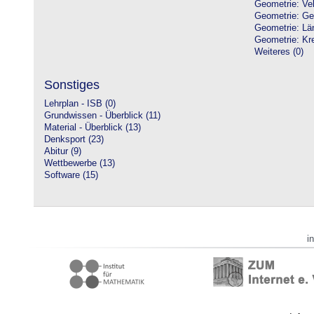
Geometrie: Vek
Geometrie: Ge
Geometrie: Lä
Geometrie: Kre
Weiteres (0)
Sonstiges
Lehrplan - ISB (0)
Grundwissen - Überblick (11)
Material - Überblick (13)
Denksport (23)
Abitur (9)
Wettbewerbe (13)
Software (15)
i