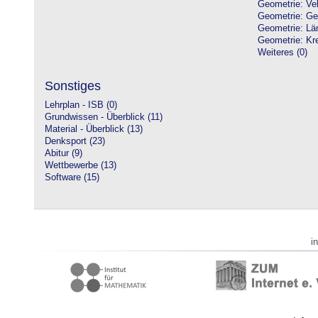
Geometrie: Vek
Geometrie: Ge
Geometrie: Lä
Geometrie: Kre
Weiteres (0)
Sonstiges
Lehrplan - ISB (0)
Grundwissen - Überblick (11)
Material - Überblick (13)
Denksport (23)
Abitur (9)
Wettbewerbe (13)
Software (15)
i