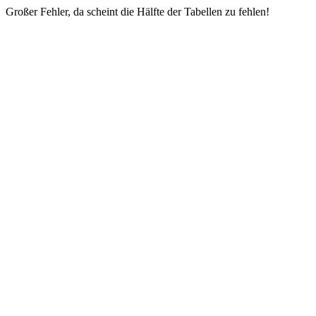
Großer Fehler, da scheint die Hälfte der Tabellen zu fehlen!