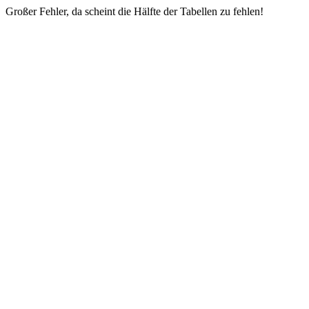
Großer Fehler, da scheint die Hälfte der Tabellen zu fehlen!