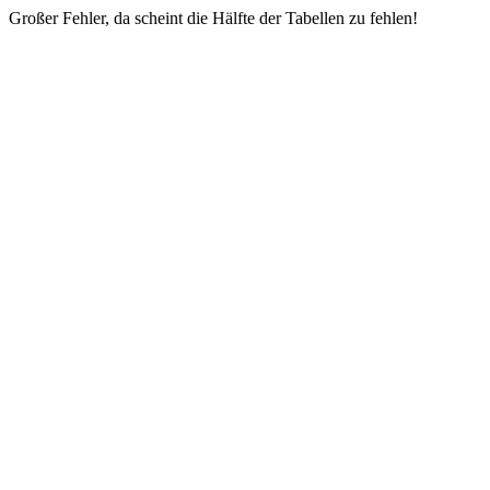
Großer Fehler, da scheint die Hälfte der Tabellen zu fehlen!