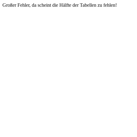
Großer Fehler, da scheint die Hälfte der Tabellen zu fehlen!