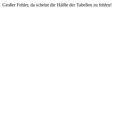
Großer Fehler, da scheint die Hälfte der Tabellen zu fehlen!