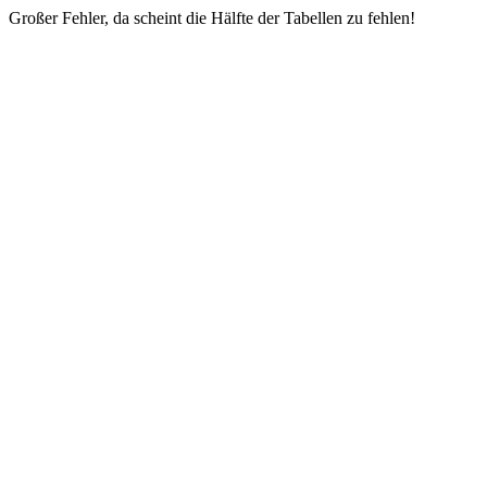
Großer Fehler, da scheint die Hälfte der Tabellen zu fehlen!