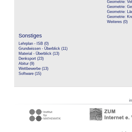
Geometrie: Vek
Geometrie: Ge
Geometrie: Lä
Geometrie: Kre
Weiteres (0)
Sonstiges
Lehrplan - ISB (0)
Grundwissen - Überblick (11)
Material - Überblick (13)
Denksport (23)
Abitur (9)
Wettbewerbe (13)
Software (15)
i