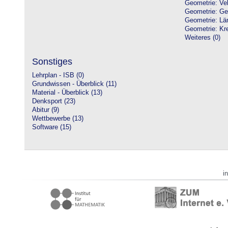
Geometrie: Vek
Geometrie: Ge
Geometrie: Lä
Geometrie: Kre
Weiteres (0)
Sonstiges
Lehrplan - ISB (0)
Grundwissen - Überblick (11)
Material - Überblick (13)
Denksport (23)
Abitur (9)
Wettbewerbe (13)
Software (15)
i