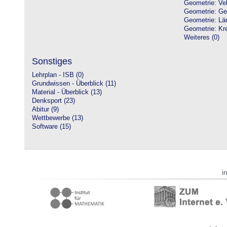
Geometrie: Vek
Geometrie: Ge
Geometrie: Lä
Geometrie: Kre
Weiteres (0)
Sonstiges
Lehrplan - ISB (0)
Grundwissen - Überblick (11)
Material - Überblick (13)
Denksport (23)
Abitur (9)
Wettbewerbe (13)
Software (15)
i