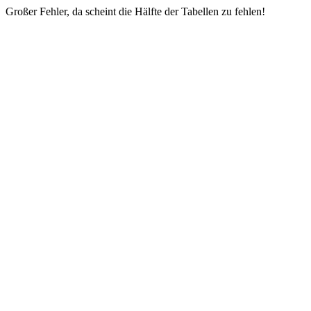
Großer Fehler, da scheint die Hälfte der Tabellen zu fehlen!